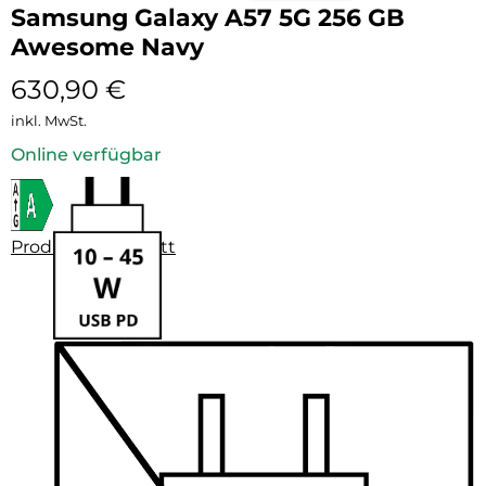
Samsung Galaxy A57 5G 256 GB
Awesome Navy
630,90
€
inkl. MwSt.
Online verfügbar
Produktdatenblatt