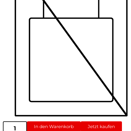
In den Warenkorb
Jetzt kaufen