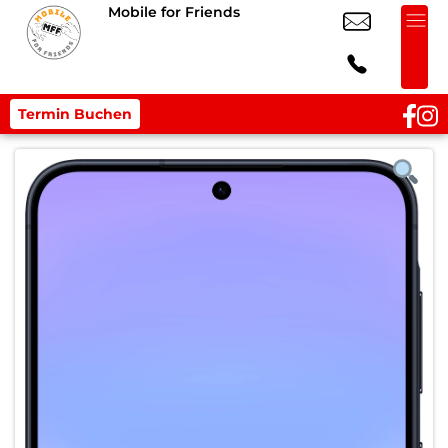
Mobile for Friends
Termin Buchen