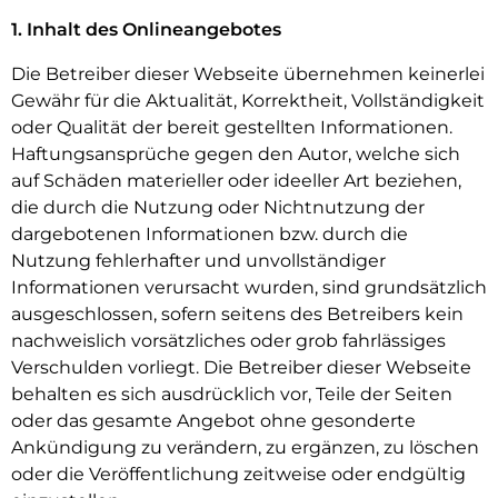
1. Inhalt des Onlineangebotes
Die Betreiber dieser Webseite übernehmen keinerlei
Gewähr für die Aktualität, Korrektheit, Vollständigkeit
oder Qualität der bereit gestellten Informationen.
Haftungsansprüche gegen den Autor, welche sich
auf Schäden materieller oder ideeller Art beziehen,
die durch die Nutzung oder Nichtnutzung der
dargebotenen Informationen bzw. durch die
Nutzung fehlerhafter und unvollständiger
Informationen verursacht wurden, sind grundsätzlich
ausgeschlossen, sofern seitens des Betreibers kein
nachweislich vorsätzliches oder grob fahrlässiges
Verschulden vorliegt. Die Betreiber dieser Webseite
behalten es sich ausdrücklich vor, Teile der Seiten
oder das gesamte Angebot ohne gesonderte
Ankündigung zu verändern, zu ergänzen, zu löschen
oder die Veröffentlichung zeitweise oder endgültig