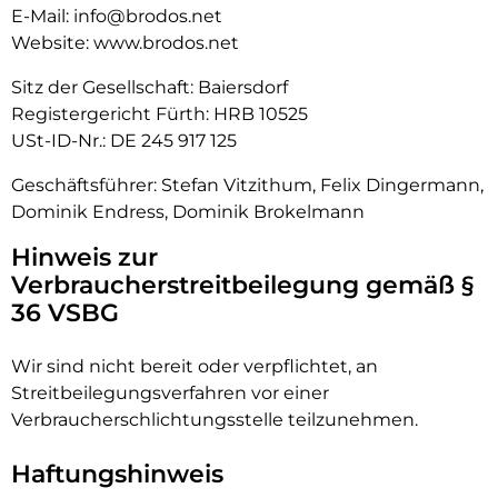
E-Mail:
info@brodos.net
Website:
www.brodos.net
Sitz der Gesellschaft: Baiersdorf
Registergericht Fürth: HRB 10525
USt-ID-Nr.: DE 245 917 125
Geschäftsführer: Stefan Vitzithum, Felix Dingermann,
Dominik Endress, Dominik Brokelmann
Hinweis zur
Verbraucherstreitbeilegung gemäß §
36 VSBG
Wir sind nicht bereit oder verpflichtet, an
Streitbeilegungsverfahren vor einer
Verbraucherschlichtungsstelle teilzunehmen.
Haftungshinweis