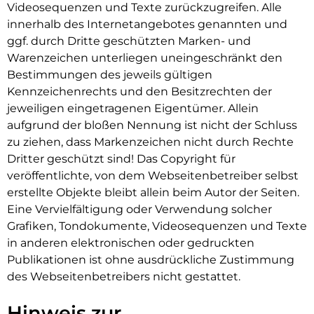
Videosequenzen und Texte zurückzugreifen. Alle
innerhalb des Internetangebotes genannten und
ggf. durch Dritte geschützten Marken- und
Warenzeichen unterliegen uneingeschränkt den
Bestimmungen des jeweils gültigen
Kennzeichenrechts und den Besitzrechten der
jeweiligen eingetragenen Eigentümer. Allein
aufgrund der bloßen Nennung ist nicht der Schluss
zu ziehen, dass Markenzeichen nicht durch Rechte
Dritter geschützt sind! Das Copyright für
veröffentlichte, von dem Webseitenbetreiber selbst
erstellte Objekte bleibt allein beim Autor der Seiten.
Eine Vervielfältigung oder Verwendung solcher
Grafiken, Tondokumente, Videosequenzen und Texte
in anderen elektronischen oder gedruckten
Publikationen ist ohne ausdrückliche Zustimmung
des Webseitenbetreibers nicht gestattet.
Hinweis zur