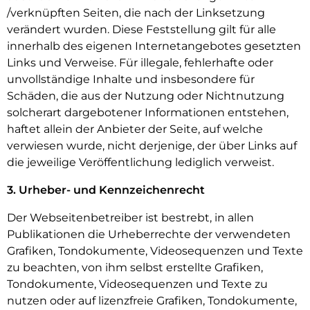
/verknüpften Seiten, die nach der Linksetzung
verändert wurden. Diese Feststellung gilt für alle
innerhalb des eigenen Internetangebotes gesetzten
Links und Verweise. Für illegale, fehlerhafte oder
unvollständige Inhalte und insbesondere für
Schäden, die aus der Nutzung oder Nichtnutzung
solcherart dargebotener Informationen entstehen,
haftet allein der Anbieter der Seite, auf welche
verwiesen wurde, nicht derjenige, der über Links auf
die jeweilige Veröffentlichung lediglich verweist.
3. Urheber- und Kennzeichenrecht
Der Webseitenbetreiber ist bestrebt, in allen
Publikationen die Urheberrechte der verwendeten
Grafiken, Tondokumente, Videosequenzen und Texte
zu beachten, von ihm selbst erstellte Grafiken,
Tondokumente, Videosequenzen und Texte zu
nutzen oder auf lizenzfreie Grafiken, Tondokumente,