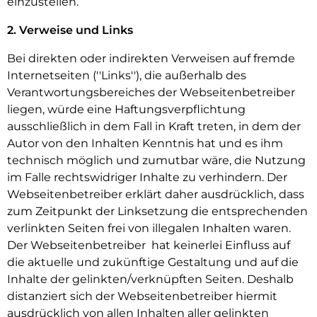
einzustellen.
2. Verweise und Links
Bei direkten oder indirekten Verweisen auf fremde
Internetseiten (''Links''), die außerhalb des
Verantwortungsbereiches der Webseitenbetreiber
liegen, würde eine Haftungsverpflichtung
ausschließlich in dem Fall in Kraft treten, in dem der
Autor von den Inhalten Kenntnis hat und es ihm
technisch möglich und zumutbar wäre, die Nutzung
im Falle rechtswidriger Inhalte zu verhindern. Der
Webseitenbetreiber erklärt daher ausdrücklich, dass
zum Zeitpunkt der Linksetzung die entsprechenden
verlinkten Seiten frei von illegalen Inhalten waren.
Der Webseitenbetreiber hat keinerlei Einfluss auf
die aktuelle und zukünftige Gestaltung und auf die
Inhalte der gelinkten/verknüpften Seiten. Deshalb
distanziert sich der Webseitenbetreiber hiermit
ausdrücklich von allen Inhalten aller gelinkten