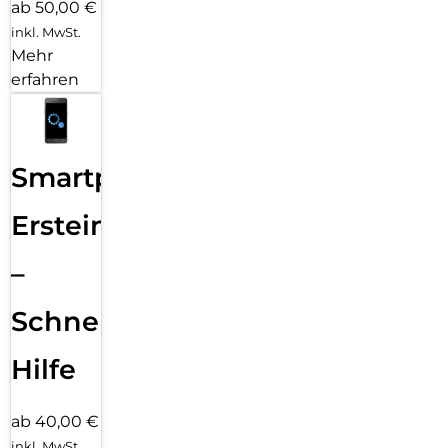
ab 50,00 €
inkl. MwSt.
Mehr
erfahren
Smartphone
Ersteinrichtung
–
Schnelle
Hilfe
ab 40,00 €
inkl. MwSt.