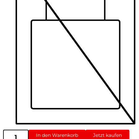
In den Warenkorb
Jetzt kaufen