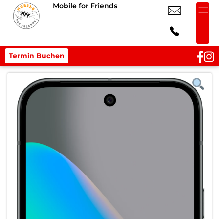
Mobile for Friends
Termin Buchen