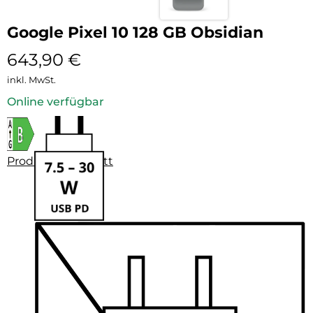
Google Pixel 10 128 GB Obsidian
643,90
€
inkl. MwSt.
Online verfügbar
Produktdatenblatt