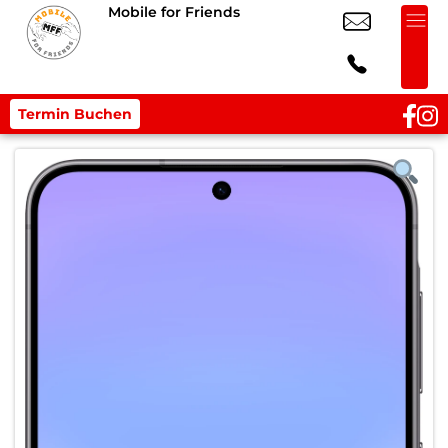
Mobile for Friends
Termin Buchen