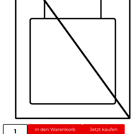
In den Warenkorb
Jetzt kaufen