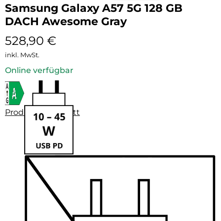
Samsung Galaxy A57 5G 128 GB
DACH Awesome Gray
528,90
€
inkl. MwSt.
Online verfügbar
Produktdatenblatt