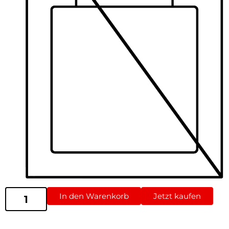
In den Warenkorb
Jetzt kaufen