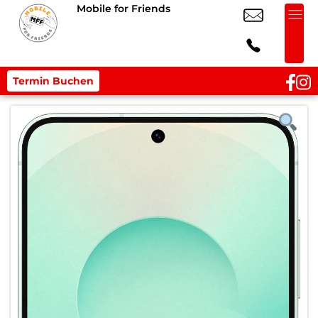
Mobile for Friends
Termin Buchen