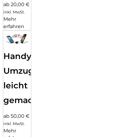
ab 20,00 €
inkl. MwSt.
Mehr
erfahren
Handy
Umzug
leicht
gemacht!
ab 50,00 €
inkl. MwSt.
Mehr