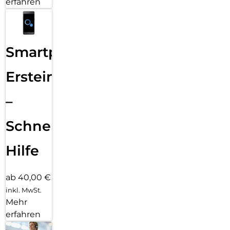
erfahren
Smartphone
Ersteinrichtung
–
Schnelle
Hilfe
ab 40,00 €
inkl. MwSt.
Mehr
erfahren