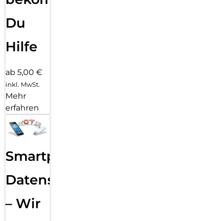
Du
Hilfe
ab 5,00 €
inkl. MwSt.
Mehr
erfahren
Smartphone
Datensicherung
– Wir