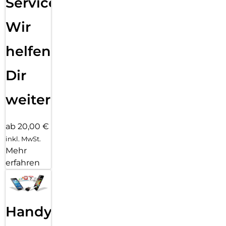
Service:
Wir
helfen
Dir
weiter
ab 20,00 €
inkl. MwSt.
Mehr
erfahren
Handy