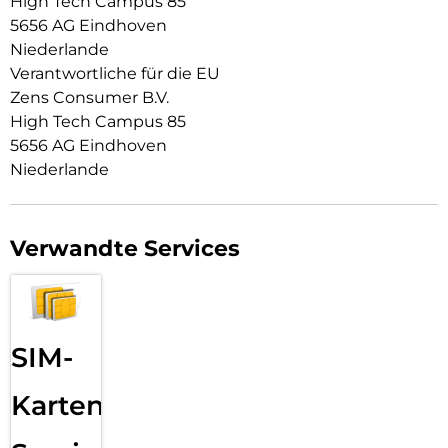
High Tech Campus 85
5656 AG Eindhoven
Niederlande
Verantwortliche für die EU
Zens Consumer B.V.
High Tech Campus 85
5656 AG Eindhoven
Niederlande
Verwandte Services
SIM-
Karten