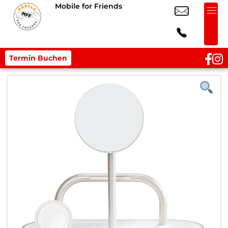
Mobile for Friends
Termin Buchen