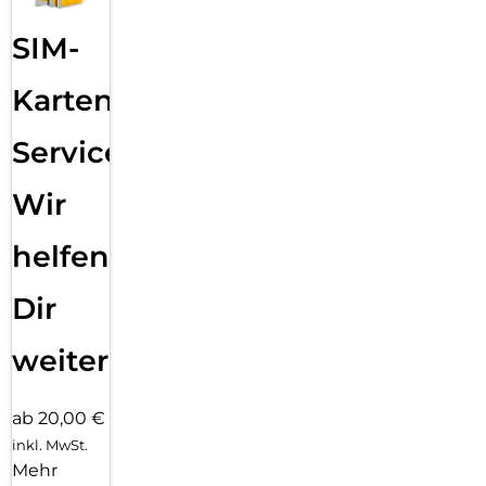
SIM-
Karten
Service:
Wir
helfen
Dir
weiter
ab 20,00 €
inkl. MwSt.
Mehr