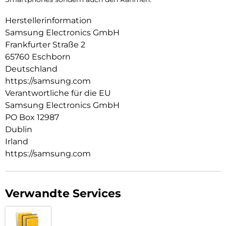
Herstellerinformation
Samsung Electronics GmbH
Frankfurter Straße 2
65760 Eschborn
Deutschland
https://samsung.com
Verantwortliche für die EU
Samsung Electronics GmbH
PO Box 12987
Dublin
Irland
https://samsung.com
Verwandte Services