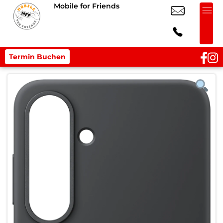
Mobile for Friends
Termin Buchen