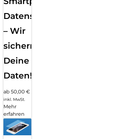
Smartphone
Datensicherung
– Wir
sichern
Deine
Daten!
ab 50,00 €
inkl. MwSt.
Mehr
erfahren