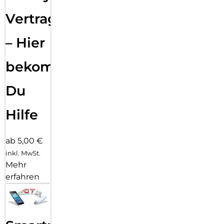
Vertragsabwicklung
– Hier
bekommst
Du
Hilfe
ab 5,00 €
inkl. MwSt.
Mehr
erfahren