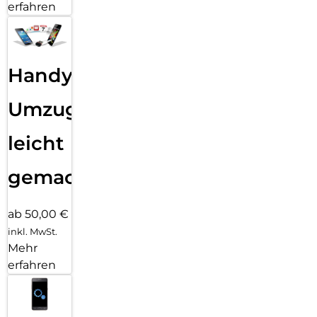
erfahren
Handy
Umzug
leicht
gemacht!
ab 50,00 €
inkl. MwSt.
Mehr
erfahren