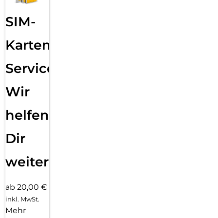
SIM-
Karten
Service:
Wir
helfen
Dir
weiter
ab 20,00 €
inkl. MwSt.
Mehr