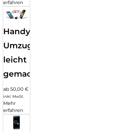
erfahren
Handy
Umzug
leicht
gemacht!
ab 50,00 €
inkl. MwSt.
Mehr
erfahren