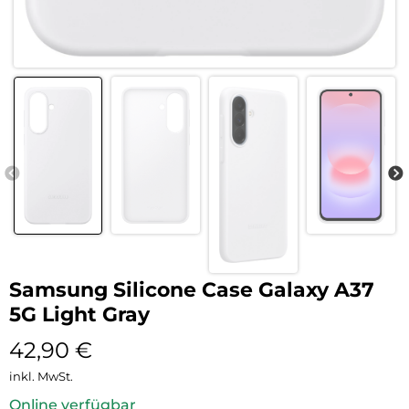
Samsung Silicone Case Galaxy A37
5G Light Gray
42,90
€
inkl. MwSt.
Online verfügbar