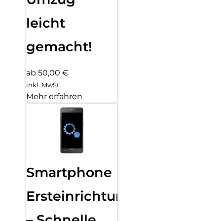
leicht
gemacht!
ab 50,00 €
inkl. MwSt.
Mehr erfahren
Smartphone
Ersteinrichtung
– Schnelle