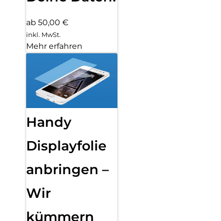
ab 50,00 €
inkl. MwSt.
Mehr erfahren
Handy
Displayfolie
anbringen –
Wir
kümmern