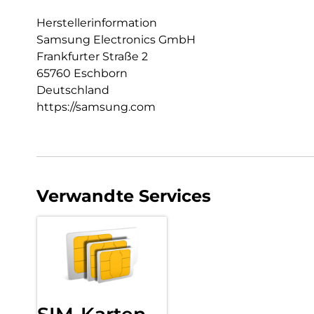
Herstellerinformation
Samsung Electronics GmbH
Frankfurter Straße 2
65760 Eschborn
Deutschland
https://samsung.com
Verwandte Services