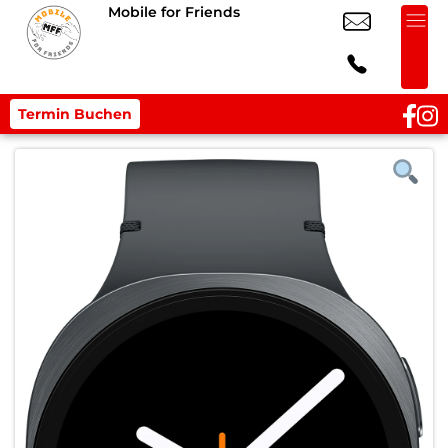
Mobile for Friends
Termin Buchen