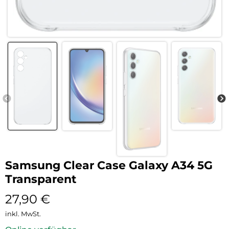
Samsung Clear Case Galaxy A34 5G
Transparent
27,90
€
inkl. MwSt.