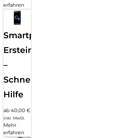
erfahren
Smartphone
Ersteinrichtung
–
Schnelle
Hilfe
ab 40,00 €
inkl. MwSt.
Mehr
erfahren