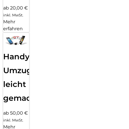
ab 20,00 €
inkl. MwSt.
Mehr
erfahren
Handy
Umzug
leicht
gemacht!
ab 50,00 €
inkl. MwSt.
Mehr