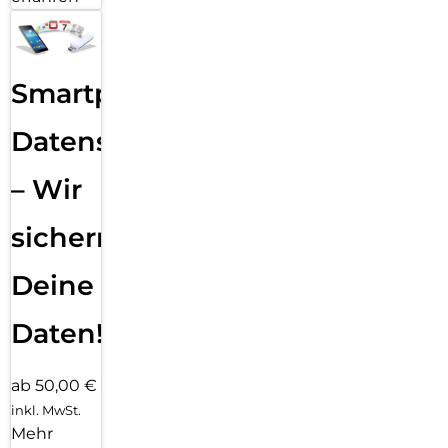
Smartphone
Datensicherung
– Wir
sichern
Deine
Daten!
ab 50,00 €
inkl. MwSt.
Mehr