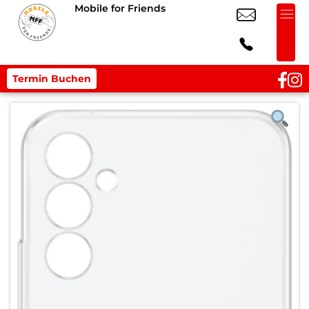
Mobile for Friends
Termin Buchen