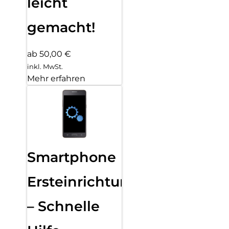
leicht
gemacht!
ab 50,00 €
inkl. MwSt.
Mehr erfahren
Smartphone
Ersteinrichtung
– Schnelle