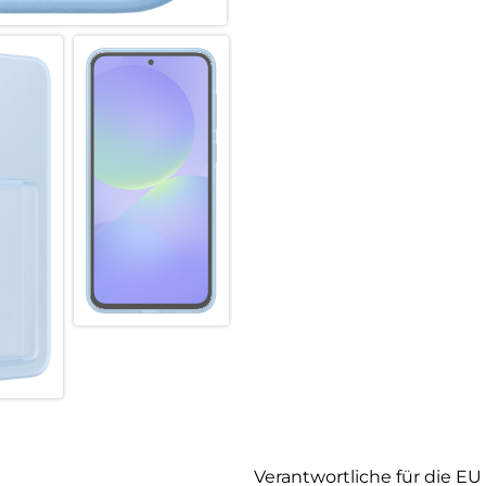
Verantwortliche für die EU