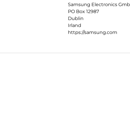
Samsung Electronics Gm
PO Box 12987
Dublin
Irland
https://samsung.com