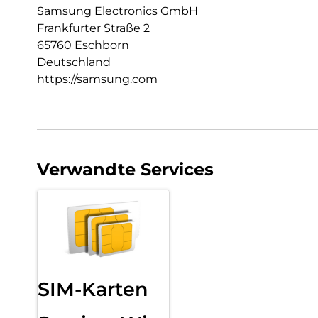
Samsung Electronics GmbH
Frankfurter Straße 2
65760 Eschborn
Deutschland
https://samsung.com
Verwandte Services
SIM-Karten