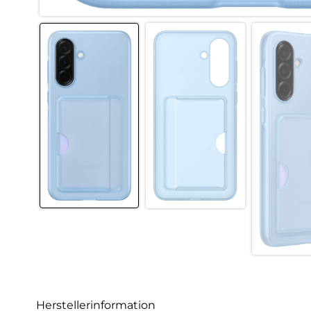
Herstellerinformation