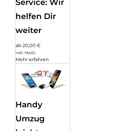
Service: Wir
helfen Dir
weiter
ab 20,00 €
inkl. MwSt.
Mehr erfahren
Handy
Umzug