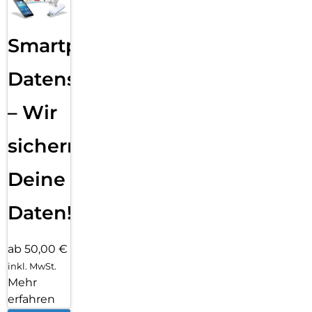
Smartphone
Datensicherung
– Wir
sichern
Deine
Daten!
ab 50,00 €
inkl. MwSt.
Mehr
erfahren