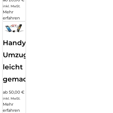
inkl. MwSt.
Mehr
erfahren
Handy
Umzug
leicht
gemacht!
ab 50,00 €
inkl. MwSt.
Mehr
erfahren