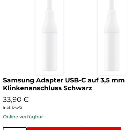
Samsung Adapter USB-C auf 3,5 mm
Klinkenanschluss Schwarz
33,90
€
inkl. MwSt.
Online verfügbar