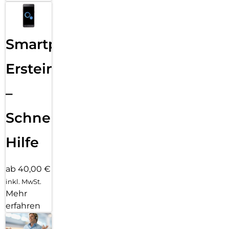
Smartphone
Ersteinrichtung
–
Schnelle
Hilfe
ab 40,00 €
inkl. MwSt.
Mehr
erfahren