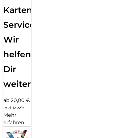
Karten
Service:
Wir
helfen
Dir
weiter
ab 20,00 €
inkl. MwSt.
Mehr
erfahren