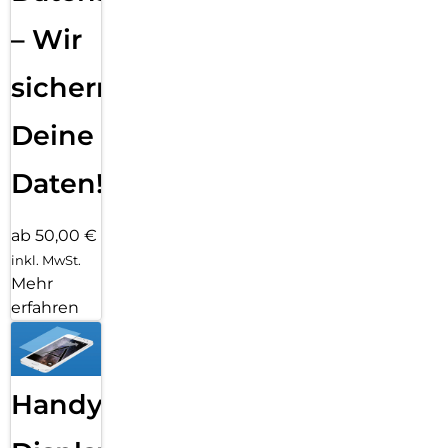
– Wir
sichern
Deine
Daten!
ab 50,00 €
inkl. MwSt.
Mehr
erfahren
Handy