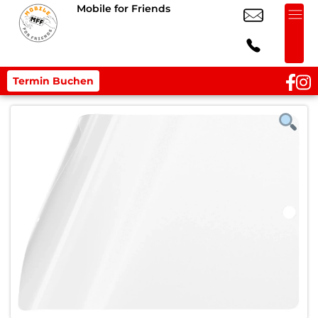
Mobile for Friends
Termin Buchen