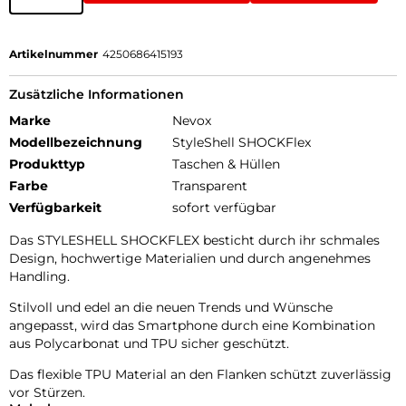
Artikelnummer
4250686415193
Zusätzliche Informationen
Marke
Nevox
Modellbezeichnung
StyleShell SHOCKFlex
Produkttyp
Taschen & Hüllen
Farbe
Transparent
Verfügbarkeit
sofort verfügbar
Das STYLESHELL SHOCKFLEX besticht durch ihr schmales
Design, hochwertige Materialien und durch angenehmes
Handling.
Stilvoll und edel an die neuen Trends und Wünsche
angepasst, wird das Smartphone durch eine Kombination
aus Polycarbonat und TPU sicher geschützt.
Das flexible TPU Material an den Flanken schützt zuverlässig
vor Stürzen.