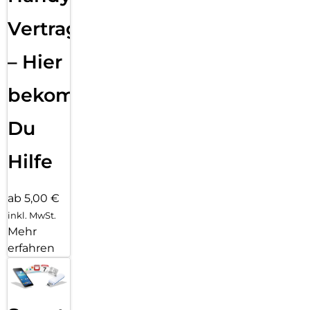
Vertragsabwicklung
– Hier
bekommst
Du
Hilfe
ab 5,00 €
inkl. MwSt.
Mehr
erfahren