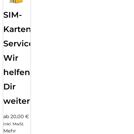
SIM-
Karten
Service:
Wir
helfen
Dir
weiter
ab 20,00 €
inkl. MwSt.
Mehr