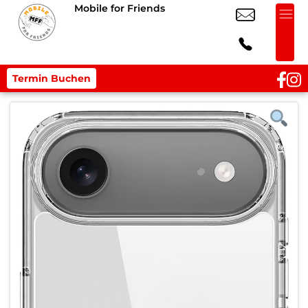
Mobile for Friends
Termin Buchen