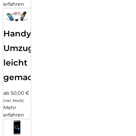
erfahren
Handy
Umzug
leicht
gemacht!
ab 50,00 €
inkl. MwSt.
Mehr
erfahren