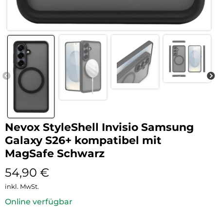
Nevox StyleShell Invisio Samsung
Galaxy S26+ kompatibel mit
MagSafe Schwarz
54,90
€
inkl. MwSt.
Online verfügbar