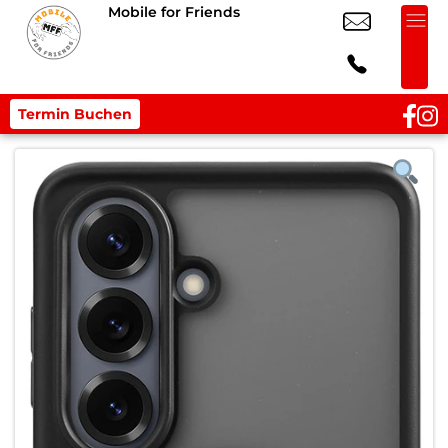
Mobile for Friends
Termin Buchen