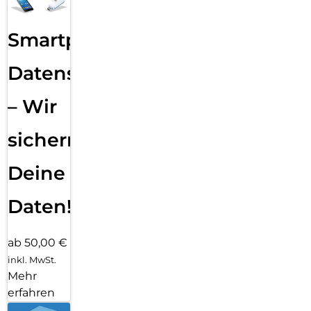
Smartphone
Datensicherung
– Wir
sichern
Deine
Daten!
ab 50,00 €
inkl. MwSt.
Mehr
erfahren