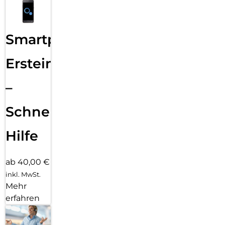
Smartphone
Ersteinrichtung
–
Schnelle
Hilfe
ab 40,00 €
inkl. MwSt.
Mehr
erfahren