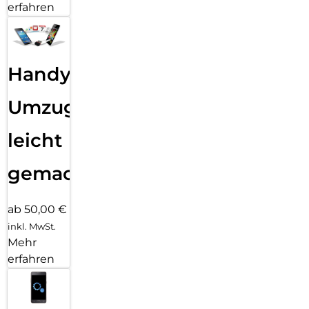
erfahren
Handy
Umzug
leicht
gemacht!
ab 50,00 €
inkl. MwSt.
Mehr
erfahren