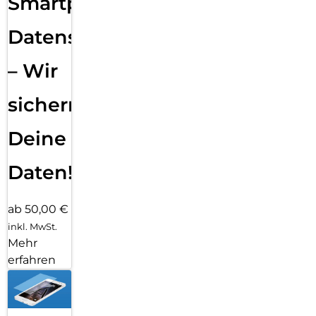
Smartphone
Datensicherung
– Wir
sichern
Deine
Daten!
ab 50,00 €
inkl. MwSt.
Mehr
erfahren