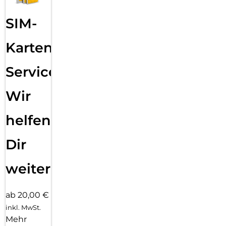
SIM-
Karten
Service:
Wir
helfen
Dir
weiter
ab 20,00 €
inkl. MwSt.
Mehr