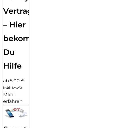
Vertragsabwicklung
– Hier
bekommst
Du
Hilfe
ab 5,00 €
inkl. MwSt.
Mehr
erfahren