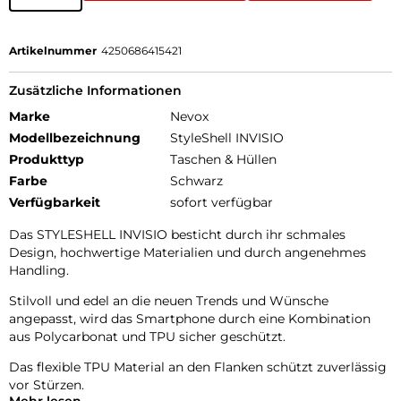
Artikelnummer
4250686415421
Zusätzliche Informationen
Marke
Nevox
Modellbezeichnung
StyleShell INVISIO
Produkttyp
Taschen & Hüllen
Farbe
Schwarz
Verfügbarkeit
sofort verfügbar
Das STYLESHELL INVISIO besticht durch ihr schmales
Design, hochwertige Materialien und durch angenehmes
Handling.
Stilvoll und edel an die neuen Trends und Wünsche
angepasst, wird das Smartphone durch eine Kombination
aus Polycarbonat und TPU sicher geschützt.
Das flexible TPU Material an den Flanken schützt zuverlässig
vor Stürzen.