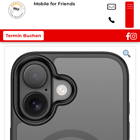
Mobile for Friends
Termin Buchen