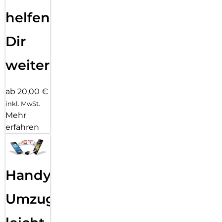
helfen
Dir
weiter
ab 20,00 €
inkl. MwSt.
Mehr
erfahren
Handy
Umzug