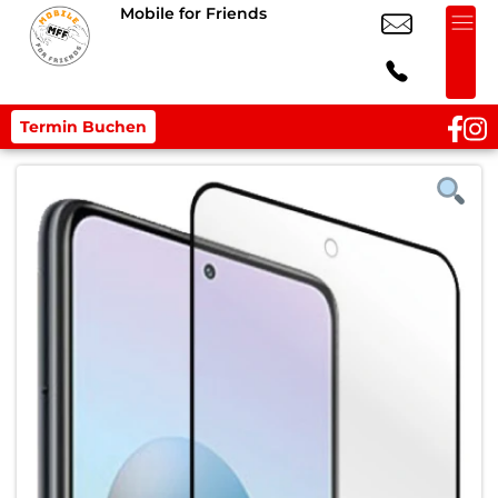
Mobile for Friends
Termin Buchen