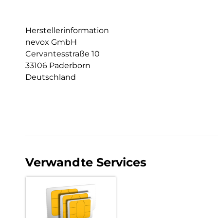
Herstellerinformation
nevox GmbH
Cervantesstraße 10
33106 Paderborn
Deutschland
Verwandte Services