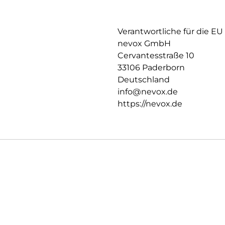
Verantwortliche für die EU
nevox GmbH
Cervantesstraße 10
33106 Paderborn
Deutschland
info@nevox.de
https://nevox.de