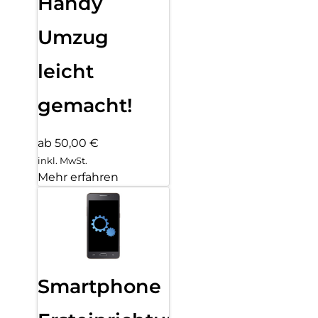
Handy
Umzug
leicht
gemacht!
ab 50,00 €
inkl. MwSt.
Mehr erfahren
Smartphone