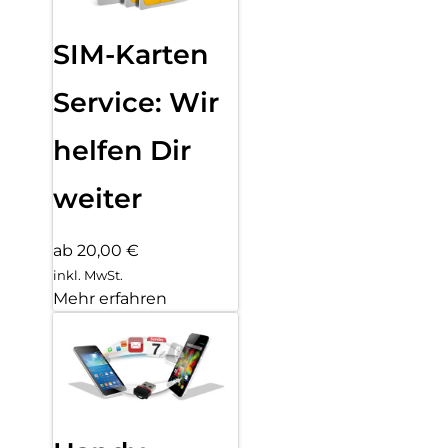
SIM-Karten
Service: Wir
helfen Dir
weiter
ab 20,00 €
inkl. MwSt.
Mehr erfahren