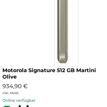
Motorola Signature 512 GB Martini
Olive
934,90
€
inkl. MwSt.
Online verfügbar