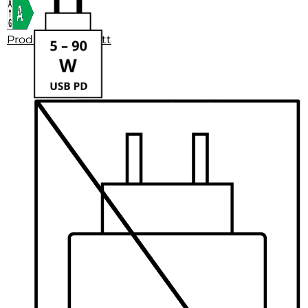
Produktdatenblatt