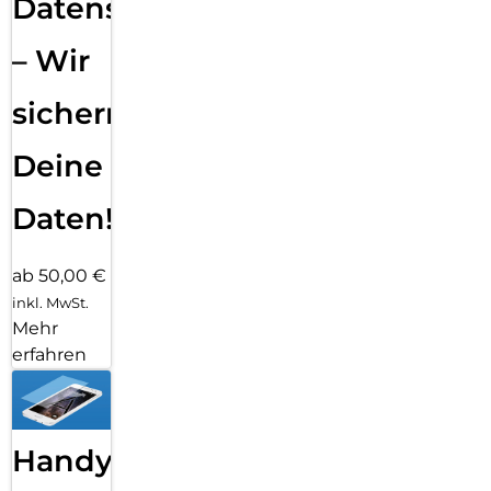
Datensicherung
– Wir
sichern
Deine
Daten!
ab 50,00 €
inkl. MwSt.
Mehr
erfahren
Handy