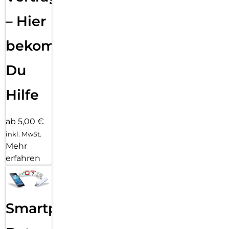
– Hier
bekommst
Du
Hilfe
ab 5,00 €
inkl. MwSt.
Mehr
erfahren
Smartphone