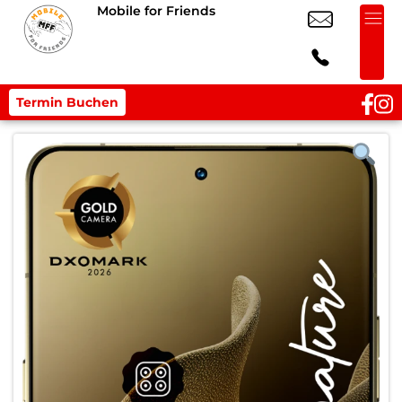
Mobile for Friends
Termin Buchen