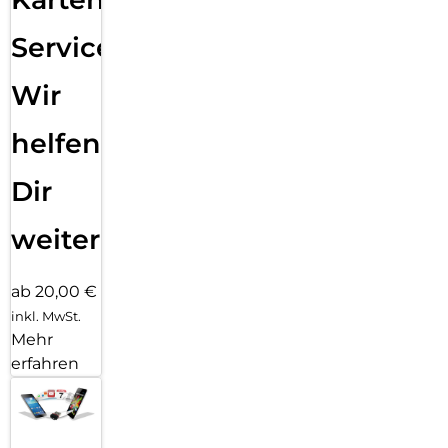
Service:
Wir
helfen
Dir
weiter
ab 20,00 €
inkl. MwSt.
Mehr
erfahren