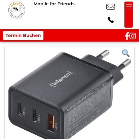
Mobile for Friends
Termin Buchen