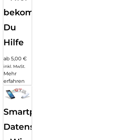
bekommst
Du
Hilfe
ab 5,00 €
inkl. MwSt.
Mehr
erfahren
Smartphone
Datensicherung