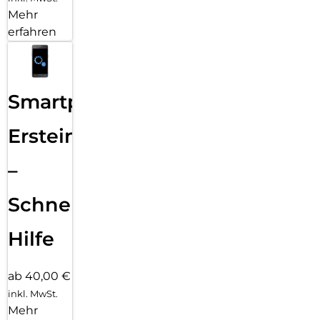
Mehr
erfahren
Smartphone
Ersteinrichtung
–
Schnelle
Hilfe
ab 40,00 €
inkl. MwSt.
Mehr