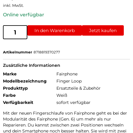
inkl. MwSt.
Online verfügbar
In den Warenkorb
Jetzt kaufen
Artikelnummer
8718819370277
Zusätzliche Informationen
Marke
Fairphone
Modellbezeichnung
Finger Loop
Produkttyp
Ersatzteile & Zubehör
Farbe
Weiß
Verfügbarkeit
sofort verfügbar
Mit der neuen Fingerschlaufe von Fairphone geht es bei der
Modularität des Fairphone (Gen. 6) um mehr als nur
Reparieren. Du kannst zwischen zwei Positionen wechseln
und dein Smartphone noch besser halten. Sie wird mit zwei