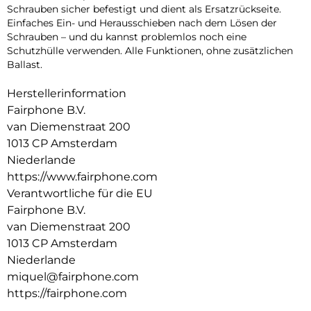
Schrauben sicher befestigt und dient als Ersatzrückseite.
Einfaches Ein- und Herausschieben nach dem Lösen der
Schrauben – und du kannst problemlos noch eine
Schutzhülle verwenden. Alle Funktionen, ohne zusätzlichen
Ballast.
Herstellerinformation
Fairphone B.V.
van Diemenstraat 200
1013 CP Amsterdam
Niederlande
https://www.fairphone.com
Verantwortliche für die EU
Fairphone B.V.
van Diemenstraat 200
1013 CP Amsterdam
Niederlande
miquel@fairphone.com
https://fairphone.com