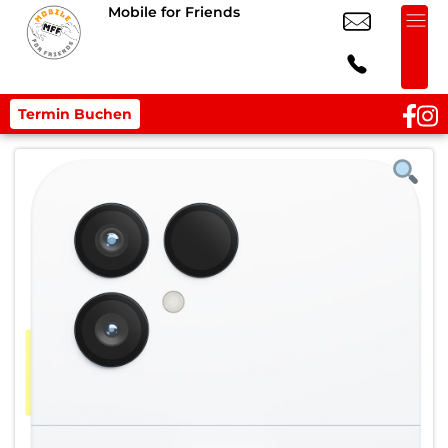
Mobile for Friends
Termin Buchen