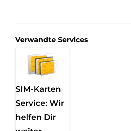
Verwandte Services
SIM-Karten
Service: Wir
helfen Dir