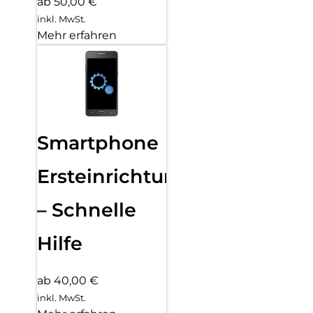
ab 50,00 €
inkl. MwSt.
Mehr erfahren
Smartphone
Ersteinrichtung
– Schnelle
Hilfe
ab 40,00 €
inkl. MwSt.