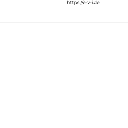
https://e-v-i.de