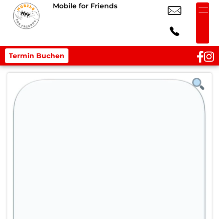
Mobile for Friends
Termin Buchen