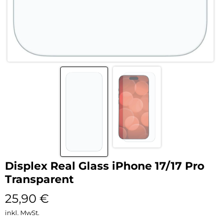
Displex Real Glass iPhone 17/17 Pro
Transparent
25,90
€
inkl. MwSt.