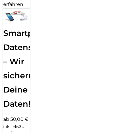
erfahren
Smartphone
Datensicherung
– Wir
sichern
Deine
Daten!
ab 50,00 €
inkl. MwSt.