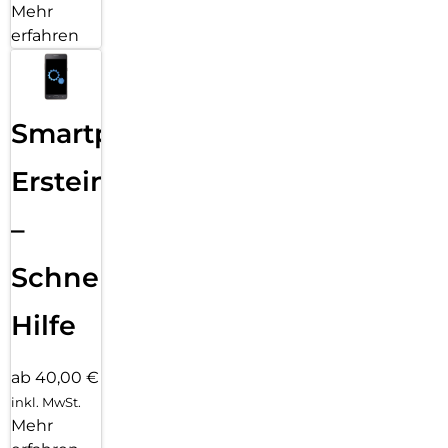
Mehr
erfahren
Smartphone
Ersteinrichtung
–
Schnelle
Hilfe
ab 40,00 €
inkl. MwSt.
Mehr