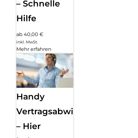
– Schnelle
Hilfe
ab 40,00 €
inkl. MwSt.
Mehr erfahren
Handy
Vertragsabwicklung
– Hier