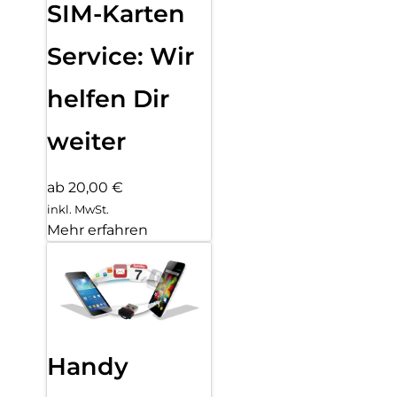
SIM-Karten
Service: Wir
helfen Dir
weiter
ab 20,00 €
inkl. MwSt.
Mehr erfahren
Handy