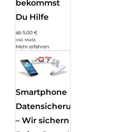
bekommst
Du Hilfe
ab 5,00 €
inkl. MwSt.
Mehr erfahren
Smartphone
Datensicherung
– Wir sichern