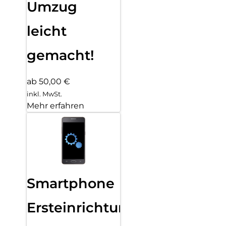
Umzug
leicht
gemacht!
ab 50,00 €
inkl. MwSt.
Mehr erfahren
Smartphone
Ersteinrichtung