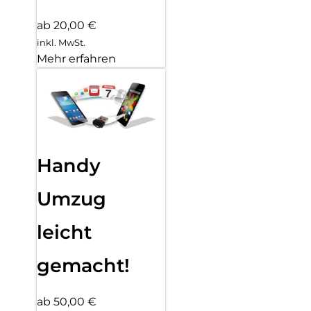
ab 20,00 €
inkl. MwSt.
Mehr erfahren
Handy
Umzug
leicht
gemacht!
ab 50,00 €