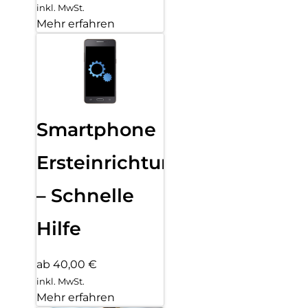
inkl. MwSt.
Mehr erfahren
Smartphone
Ersteinrichtung
– Schnelle
Hilfe
ab 40,00 €
inkl. MwSt.
Mehr erfahren