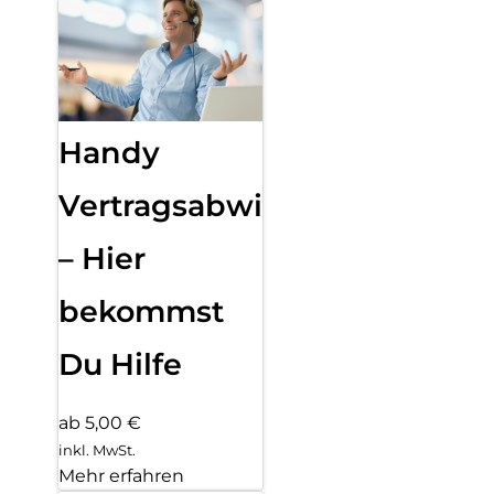
Handy
Vertragsabwicklung
– Hier
bekommst
Du Hilfe
ab 5,00 €
inkl. MwSt.
Mehr erfahren