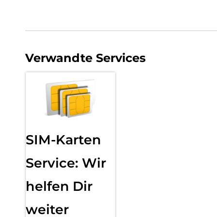
Verwandte Services
SIM-Karten
Service: Wir
helfen Dir
weiter