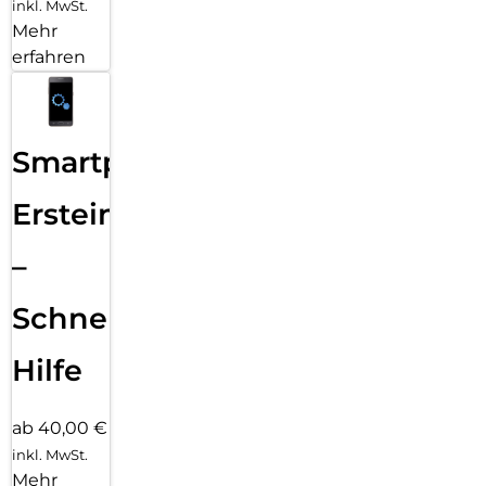
inkl. MwSt.
Mehr
erfahren
Smartphone
Ersteinrichtung
–
Schnelle
Hilfe
ab 40,00 €
inkl. MwSt.
Mehr