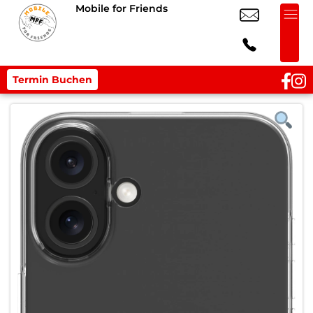
Mobile for Friends
Termin Buchen