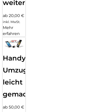
weiter
ab 20,00 €
inkl. MwSt.
Mehr
erfahren
Handy
Umzug
leicht
gemacht!
ab 50,00 €