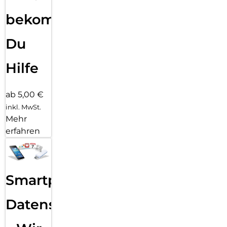
bekommst
Du
Hilfe
ab 5,00 €
inkl. MwSt.
Mehr
erfahren
Smartphone
Datensicherung