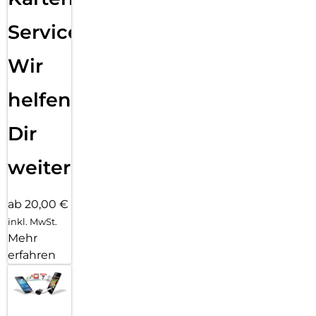
Service:
Wir
helfen
Dir
weiter
ab 20,00 €
inkl. MwSt.
Mehr
erfahren