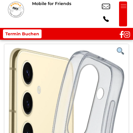
Mobile for Friends
Termin Buchen