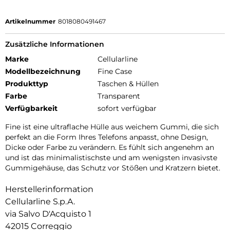
Artikelnummer
8018080491467
Zusätzliche Informationen
Marke
Cellularline
Modellbezeichnung
Fine Case
Produkttyp
Taschen & Hüllen
Farbe
Transparent
Verfügbarkeit
sofort verfügbar
Fine ist eine ultraflache Hülle aus weichem Gummi, die sich
perfekt an die Form Ihres Telefons anpasst, ohne Design,
Dicke oder Farbe zu verändern. Es fühlt sich angenehm an
und ist das minimalistischste und am wenigsten invasivste
Gummigehäuse, das Schutz vor Stößen und Kratzern bietet.
Herstellerinformation
Cellularline S.p.A.
via Salvo D'Acquisto 1
42015 Correggio