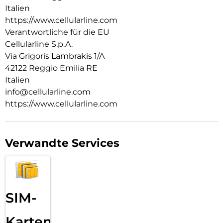
Italien
https://www.cellularline.com
Verantwortliche für die EU
Cellularline S.p.A.
Via Grigoris Lambrakis 1/A
42122 Reggio Emilia RE
Italien
info@cellularline.com
https://www.cellularline.com
Verwandte Services
SIM-
Karten