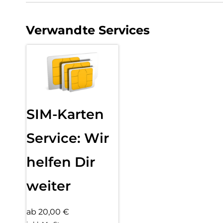
Verwandte Services
SIM-Karten
Service: Wir
helfen Dir
weiter
ab 20,00 €