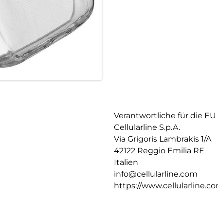
Verantwortliche für die EU
Cellularline S.p.A.
Via Grigoris Lambrakis 1/A
42122 Reggio Emilia RE
Italien
info@cellularline.com
https://www.cellularline.c