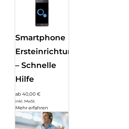
Smartphone
Ersteinrichtung
– Schnelle
Hilfe
ab 40,00 €
inkl. MwSt.
Mehr erfahren