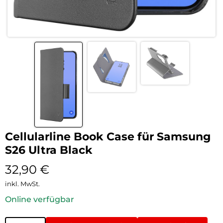
Cellularline Book Case für Samsung
S26 Ultra Black
32,90
€
inkl. MwSt.
Online verfügbar