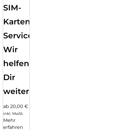
SIM-
Karten
Service:
Wir
helfen
Dir
weiter
ab 20,00 €
inkl. MwSt.
Mehr
erfahren