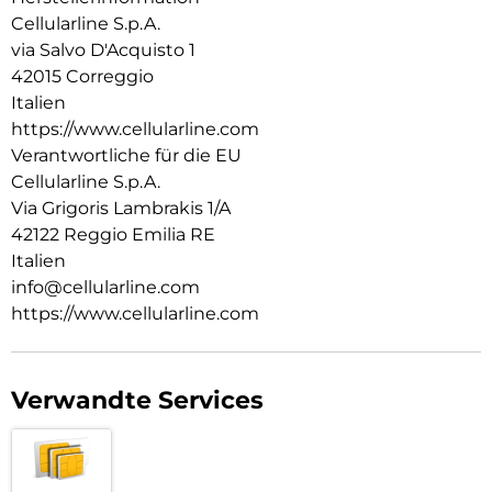
Cellularline S.p.A.
via Salvo D'Acquisto 1
42015 Correggio
Italien
https://www.cellularline.com
Verantwortliche für die EU
Cellularline S.p.A.
Via Grigoris Lambrakis 1/A
42122 Reggio Emilia RE
Italien
info@cellularline.com
https://www.cellularline.com
Verwandte Services