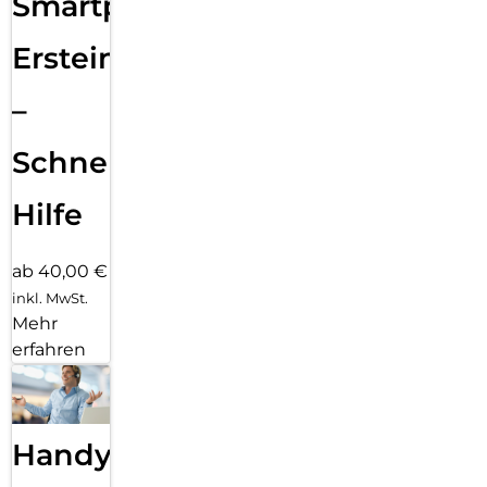
Smartphone
Ersteinrichtung
–
Schnelle
Hilfe
ab 40,00 €
inkl. MwSt.
Mehr
erfahren
Handy