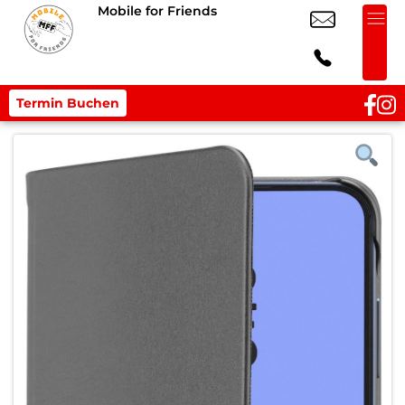
Mobile for Friends
Termin Buchen