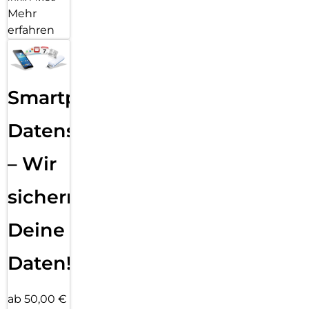
Mehr
erfahren
Smartphone
Datensicherung
– Wir
sichern
Deine
Daten!
ab 50,00 €