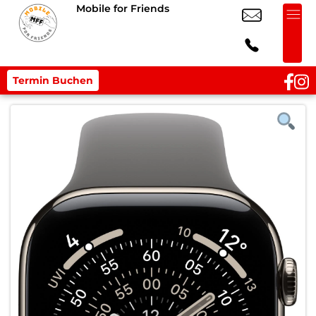
Mobile for Friends
Termin Buchen