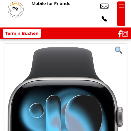
Mobile for Friends
Termin Buchen