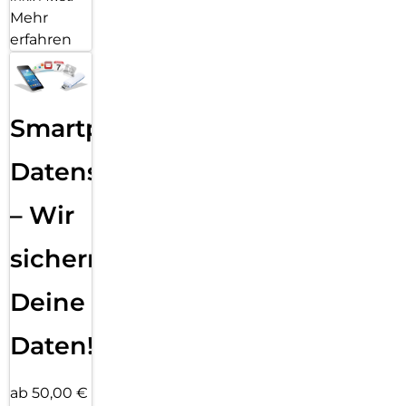
Mehr
erfahren
Smartphone
Datensicherung
– Wir
sichern
Deine
Daten!
ab 50,00 €