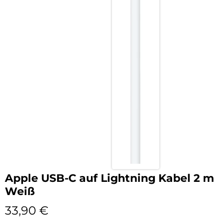
Apple USB-C auf Lightning Kabel 2 m
Weiß
33,90
€