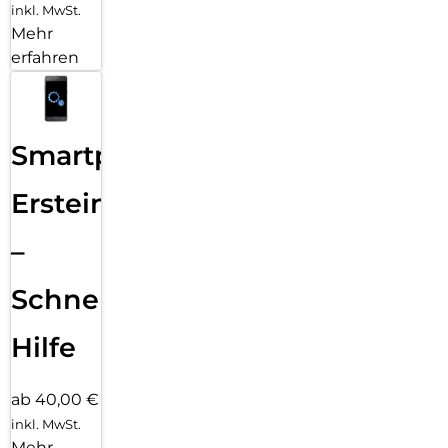
inkl. MwSt.
Mehr
erfahren
Smartphone
Ersteinrichtung
–
Schnelle
Hilfe
ab 40,00 €
inkl. MwSt.
Mehr