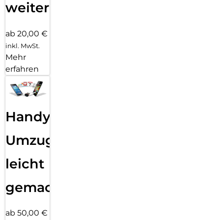
weiter
ab 20,00 €
inkl. MwSt.
Mehr
erfahren
Handy
Umzug
leicht
gemacht!
ab 50,00 €