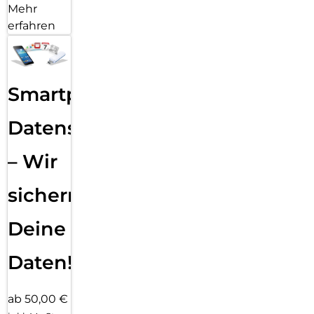
Mehr
erfahren
Smartphone
Datensicherung
– Wir
sichern
Deine
Daten!
ab 50,00 €