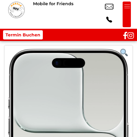
Mobile for Friends
Termin Buchen