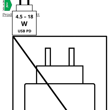
Produktdatenblatt