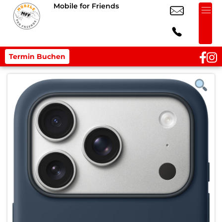
Mobile for Friends
Termin Buchen