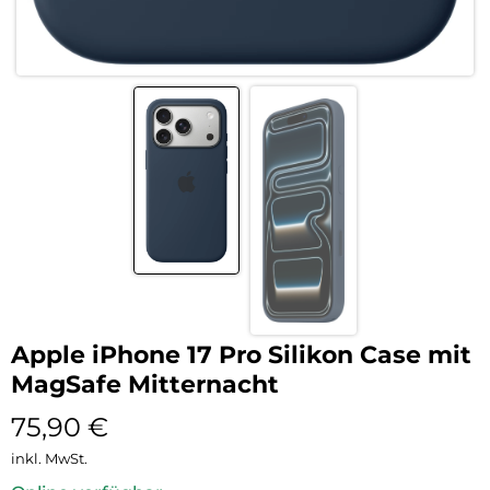
Apple iPhone 17 Pro Silikon Case mit
MagSafe Mitternacht
75,90
€
inkl. MwSt.