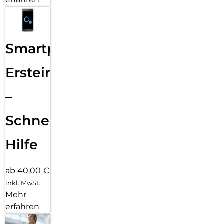
Smartphone
Ersteinrichtung
–
Schnelle
Hilfe
ab 40,00 €
inkl. MwSt.
Mehr
erfahren