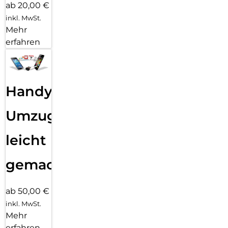
ab 20,00 €
inkl. MwSt.
Mehr
erfahren
Handy
Umzug
leicht
gemacht!
ab 50,00 €
inkl. MwSt.
Mehr
erfahren