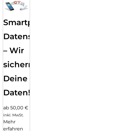
Smartphone
Datensicherung
– Wir
sichern
Deine
Daten!
ab 50,00 €
inkl. MwSt.
Mehr
erfahren