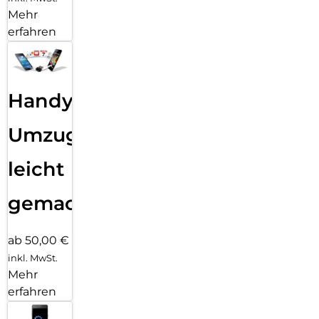
Mehr
erfahren
Handy
Umzug
leicht
gemacht!
ab 50,00 €
inkl. MwSt.
Mehr
erfahren