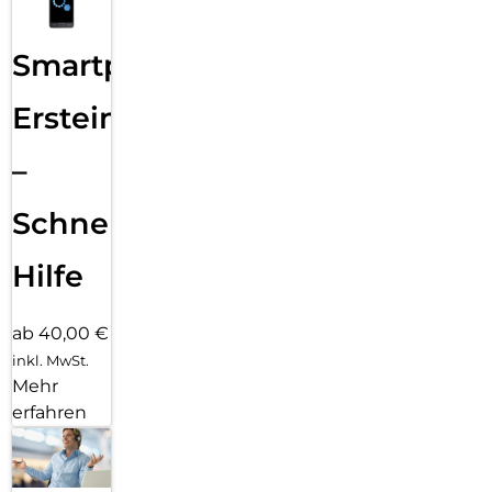
Smartphone
Ersteinrichtung
–
Schnelle
Hilfe
ab 40,00 €
inkl. MwSt.
Mehr
erfahren