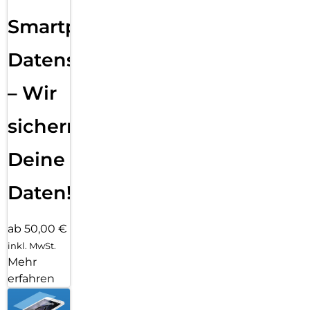
Smartphone
Datensicherung
– Wir
sichern
Deine
Daten!
ab 50,00 €
inkl. MwSt.
Mehr
erfahren