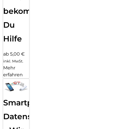
bekommst
Du
Hilfe
ab 5,00 €
inkl. MwSt.
Mehr
erfahren
Smartphone
Datensicherung