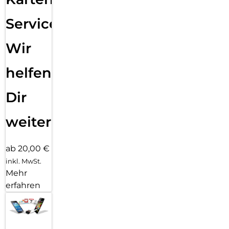
Service:
Wir
helfen
Dir
weiter
ab 20,00 €
inkl. MwSt.
Mehr
erfahren