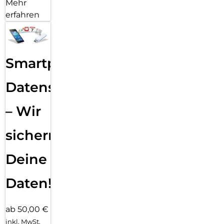
Mehr
erfahren
Smartphone
Datensicherung
– Wir
sichern
Deine
Daten!
ab 50,00 €
inkl. MwSt.