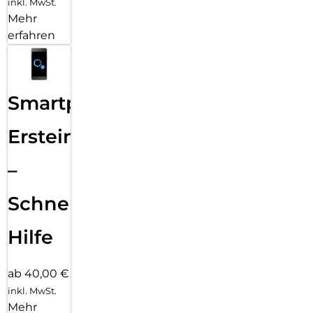
inkl. MwSt.
Mehr
erfahren
Smartphone
Ersteinrichtung
–
Schnelle
Hilfe
ab 40,00 €
inkl. MwSt.
Mehr