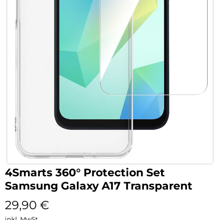
4Smarts 360° Protection Set
Samsung Galaxy A17 Transparent
29,90
€
inkl. MwSt.