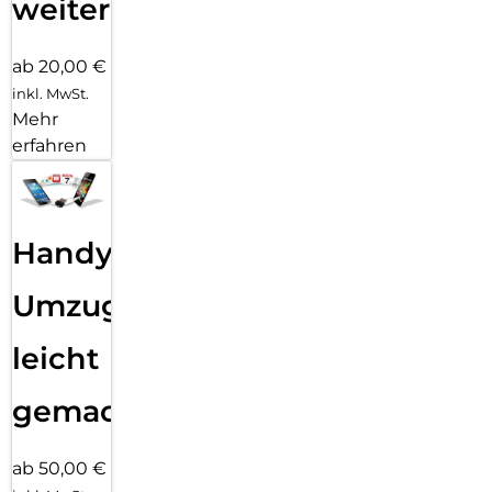
weiter
ab 20,00 €
inkl. MwSt.
Mehr
erfahren
Handy
Umzug
leicht
gemacht!
ab 50,00 €