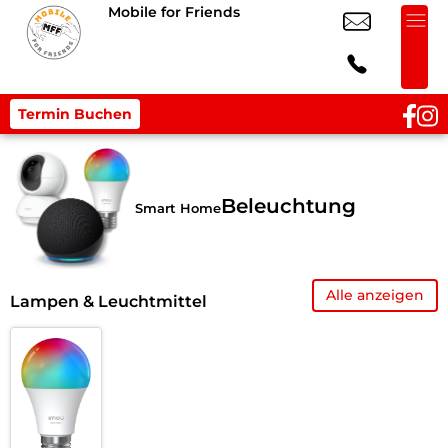
Mobile for Friends
Termin Buchen
Beleuchtung
Smart Home
Alle anzeigen
Lampen & Leuchtmittel