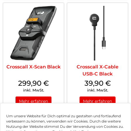
Crosscall X-Scan Black
Crosscall X-Cable
USB-C Black
299,90
€
39,90
€
inkl. MwSt.
inkl. MwSt.
Mehr erfahren
Mehr erfahren
Um unsere Website für Dich optimal zu gestalten und fortlaufend
verbessern zu können, verwenden wir Cookies. Durch die weitere
Nutzung der Website stimmst Du der Verwendung von Cookies zu.