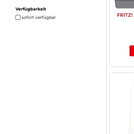
Verfügbarkeit
FRITZ!
sofort verfügbar