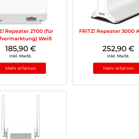
Z! Repeater 2700 (für
FRITZ! Repeater 3000 
ifvermarktung) Weiß
185,90
€
252,90
€
inkl. MwSt.
inkl. MwSt.
Mehr erfahren
Mehr erfahren