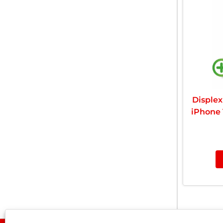
Displex
iPhone 